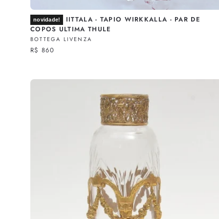
IITTALA - TAPIO WIRKKALLA - PAR DE
novidade!
COPOS ULTIMA THULE
BOTTEGA LIVENZA
R$ 860