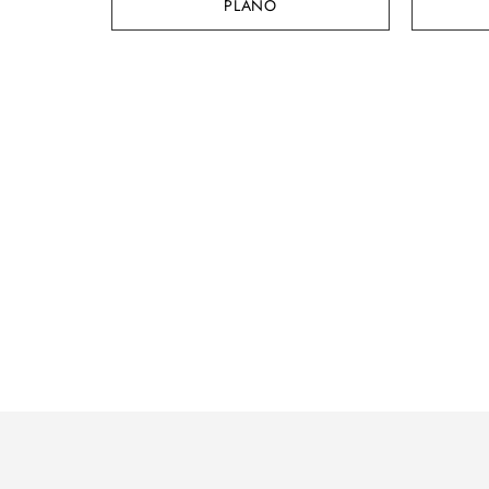
PLANO