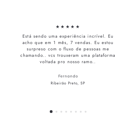
★★★★★
Está sendo uma experiência incrível. Eu
acho que em 1 mês, 7 vendas. Eu estou
surpreso com o fluxo de pessoas me
chamando.. vcs trouxeram uma plataforma
voltada pro nosso ramo..
Fernando
Ribeirão Preto, SP