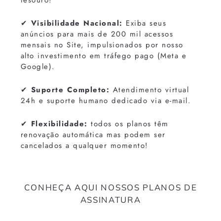
✔
Visibilidade Nacional:
Exiba seus
anúncios para mais de 200 mil acessos
mensais no Site, impulsionados por nosso
alto investimento em tráfego pago (Meta e
Google).
✔
Suporte Completo:
Atendimento virtual
24h e suporte humano dedicado via e-mail.
✔
Flexibilidade:
todos os planos têm
renovação automática mas podem ser
cancelados a qualquer momento!
CONHEÇA AQUI NOSSOS PLANOS DE
ASSINATURA