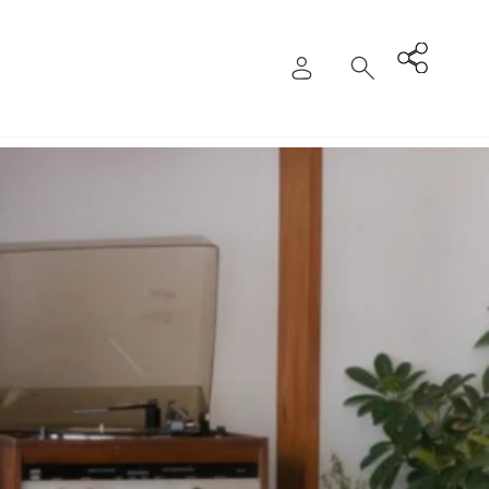
Entrar
Pesquisa