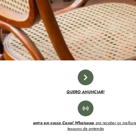
QUERO ANUNCIAR!
entre em nosso Canal Whatsapp
pra receber os melhor
tesouros de antemão