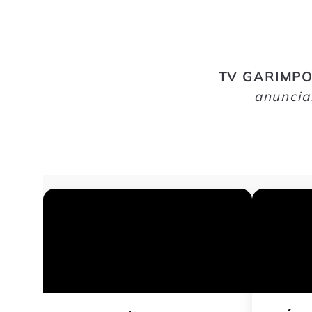
TV GARIMPO
anuncia