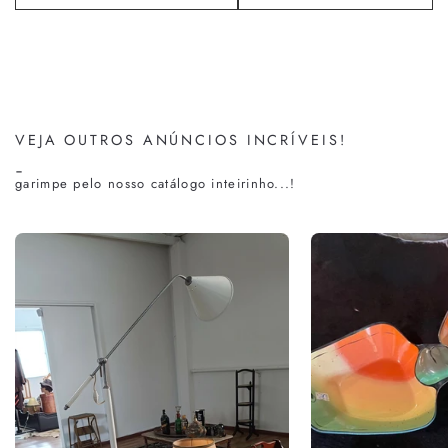
VEJA OUTROS ANÚNCIOS INCRÍVEIS!
-
garimpe pelo nosso catálogo inteirinho...!