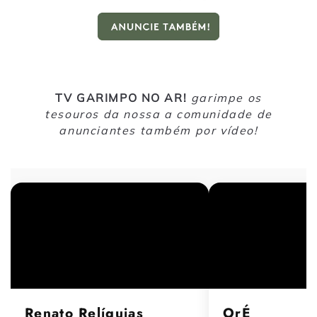
TV GARIMPO NO AR!
garimpe os
tesouros da nossa a comunidade de
anunciantes também por vídeo!
Renato Relíquias
OrÉ