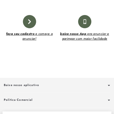
faça seu cadastro
e começe a
baixe nosso App
pra anunciar e
anunciar!
garimpar com maior facilidade
Baixe nosso aplicativo
Política Comercial