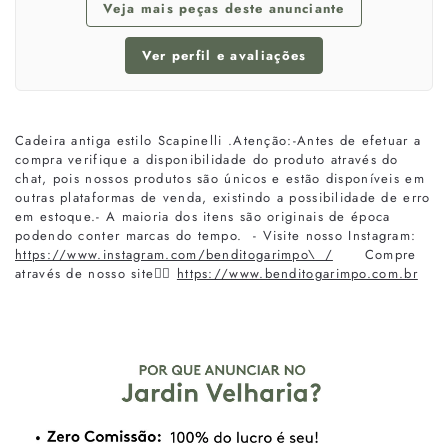
Veja mais peças deste anunciante
Ver perfil e avaliações
Cadeira antiga estilo Scapinelli .Atenção:-Antes de efetuar a
compra verifique a disponibilidade do produto através do
chat, pois nossos produtos são únicos e estão disponíveis em
outras plataformas de venda, existindo a possibilidade de erro
em estoque.- A maioria dos itens são originais de época
podendo conter marcas do tempo. - Visite nosso Instagram:
https://www.instagram.com/benditogarimpo\_/
Compre
através de nosso site👇🏼
https://www.benditogarimpo.com.br