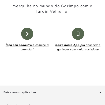
mergulhe no mundo do Garimpo com o
Jardin Velharia:
faça seu cadastro
e começe a
baixe nosso App
pra anunciar e
anunciar!
garimpar com maior facilidade
Baixe nosso aplicativo