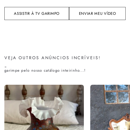
ASSISTIR À TV GARIMPO
ENVIAR MEU VÍDEO
VEJA OUTROS ANÚNCIOS INCRÍVEIS!
-
garimpe pelo nosso catálogo inteirinho...!