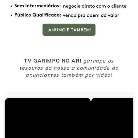
TV GARIMPO NO AR!
garimpe os
tesouros da nossa a comunidade de
anunciantes também por vídeo!