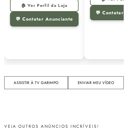
🏠 Ver Perfil da Loja
💬 Contatar 
💬 Contatar Anunciante
ASSISTIR À TV GARIMPO
ENVIAR MEU VÍDEO
VEJA OUTROS ANÚNCIOS INCRÍVEIS!