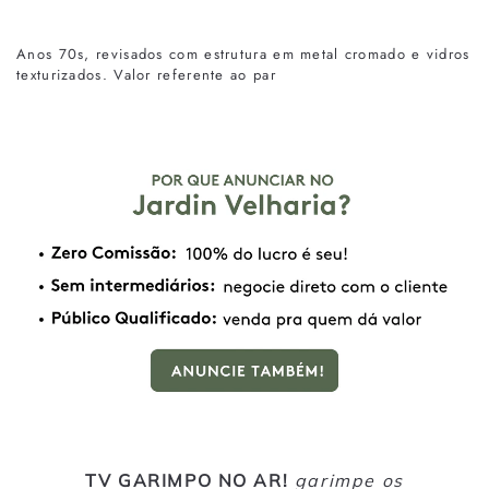
Anos 70s, revisados com estrutura em metal cromado e vidros
texturizados. Valor referente ao par
TV GARIMPO NO AR!
garimpe os