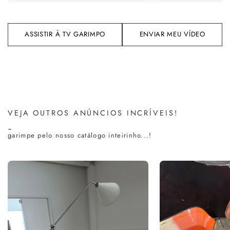
ASSISTIR À TV GARIMPO
ENVIAR MEU VÍDEO
VEJA OUTROS ANÚNCIOS INCRÍVEIS!
-
garimpe pelo nosso catálogo inteirinho...!