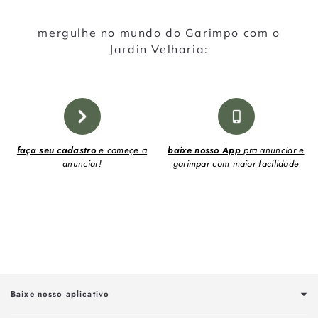
mergulhe no mundo do Garimpo com o
Jardin Velharia:
faça seu cadastro
e começe a
baixe nosso App
pra anunciar e
anunciar!
garimpar com maior facilidade
Baixe nosso aplicativo