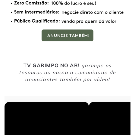
TV GARIMPO NO AR!
garimpe os
tesouros da nossa a comunidade de
anunciantes também por vídeo!