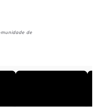
comunidade de