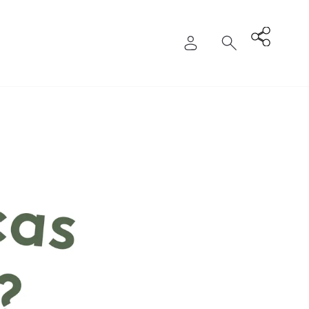
Entrar
Pesquisa