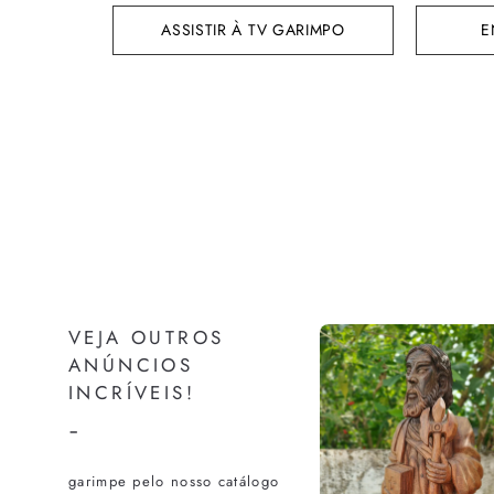
ASSISTIR À TV GARIMPO
E
VEJA OUTROS
ANÚNCIOS
INCRÍVEIS!
-
garimpe pelo nosso catálogo