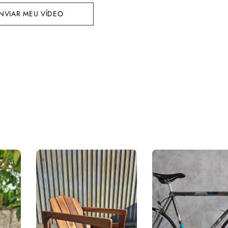
NVIAR MEU VÍDEO