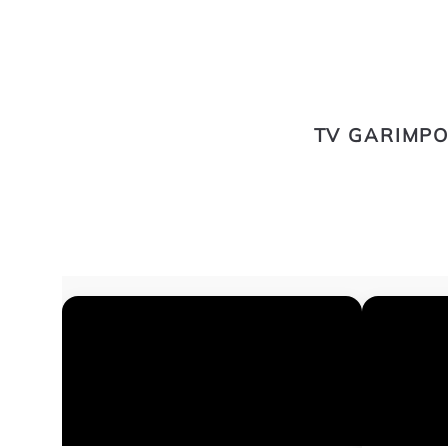
TV GARIMPO