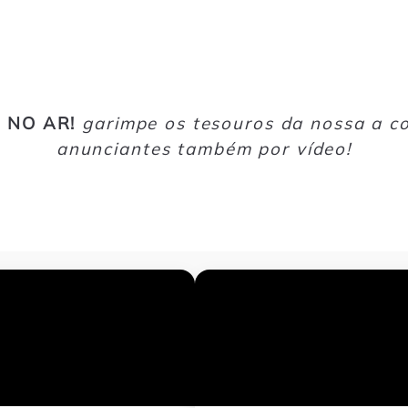
 NO AR!
garimpe os tesouros da nossa a 
anunciantes também por vídeo!