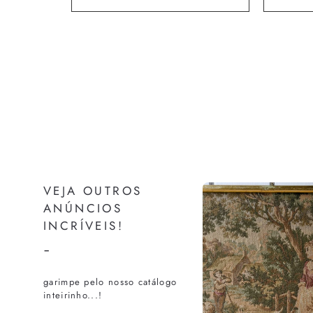
VEJA OUTROS
ANÚNCIOS
INCRÍVEIS!
-
garimpe pelo nosso catálogo
inteirinho...!