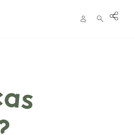
Entrar
Pesquisa