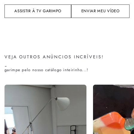
ASSISTIR À TV GARIMPO
ENVIAR MEU VÍDEO
VEJA OUTROS ANÚNCIOS INCRÍVEIS!
-
garimpe pelo nosso catálogo inteirinho...!