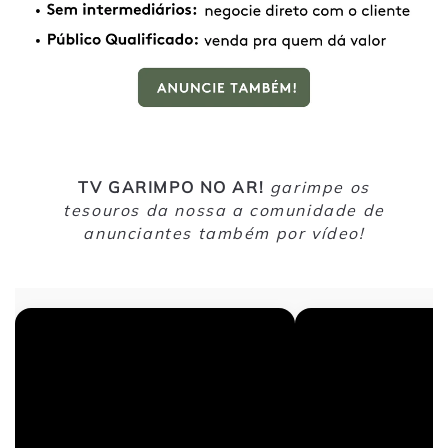
TV GARIMPO NO AR!
garimpe os
tesouros da nossa a comunidade de
anunciantes também por vídeo!