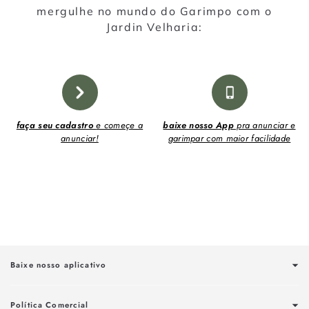
mergulhe no mundo do Garimpo com o
Jardin Velharia:
faça seu cadastro
e começe a
baixe nosso App
pra anunciar e
anunciar!
garimpar com maior facilidade
Baixe nosso aplicativo
Política Comercial