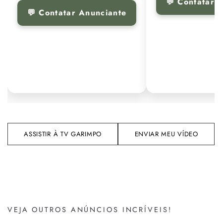
💬 Contatar 
💬 Contatar Anunciante
ASSISTIR À TV GARIMPO
ENVIAR MEU VÍDEO
VEJA OUTROS ANÚNCIOS INCRÍVEIS!